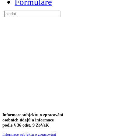
Formuláře
Informace
subjektu o zpracování
osobních údajů a informace
podle § 36 odst. 9 ZoVaK
Informace subjektu o zpracování